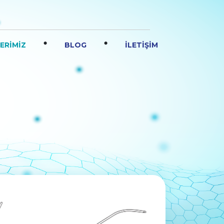
.
.
ERİMİZ
BLOG
İLETİŞİM