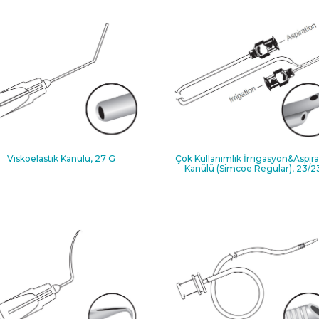
Viskoelastik Kanülü, 27 G
Çok Kullanımlık İrrigasyon&Aspir
Kanülü (Simcoe Regular), 23/2