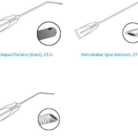
Kapsül Parlatıcı (Kratz), 23 G
Retrobulbar İğne Atkinson, 27