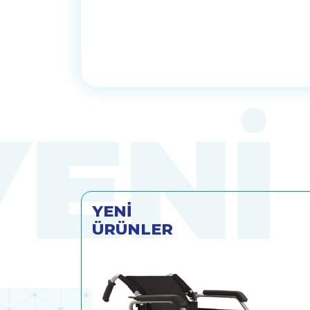
YENİ
ÜRÜNLER