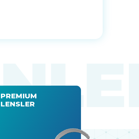
PREMIUM
LENSLER