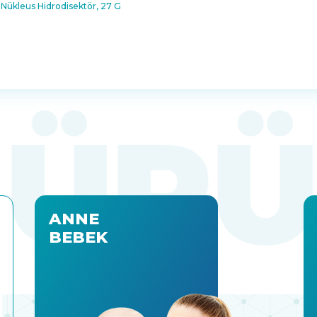
Nükleus Hidrodisektör, 27 G
ANNE
BEBEK