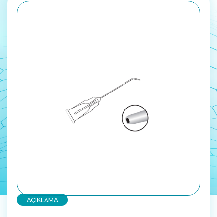
AÇIKLAMA