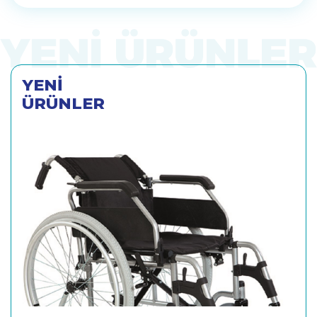
YENİ
ÜRÜNLER