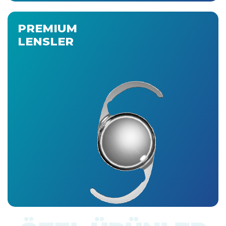
PREMIUM
LENSLER