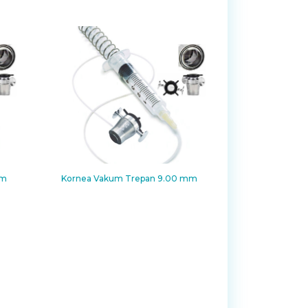
mm
Kornea Vakum Trepan 9.00 mm