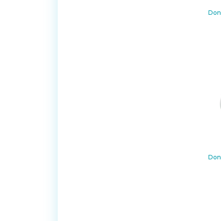
Don
Don