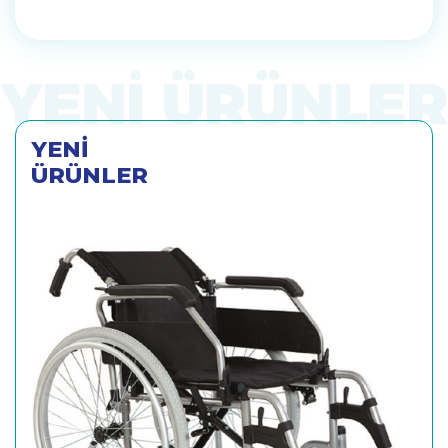
YENİ
ÜRÜNLER