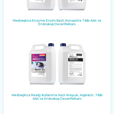
Mediseptica Enzyme Enzim Bazlı, Konsantre Tıbbi Alet ve
Endoskop Dezenfektanı
Mediseptica Ready Kullanıma Hazır Kreşuar, Aspiratör, Tıbbi
Alet ve Endoskop Dezenfektanı