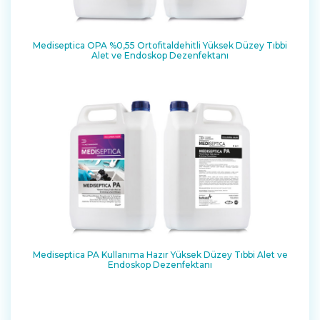
Mediseptica OPA %0,55 Ortofitaldehitli Yüksek Düzey Tıbbi
Alet ve Endoskop Dezenfektanı
Mediseptica PA Kullanıma Hazır Yüksek Düzey Tıbbi Alet ve
Endoskop Dezenfektanı