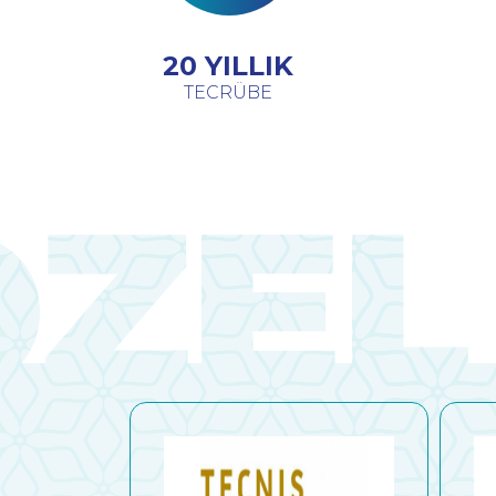
20 YILLIK
TECRÜBE