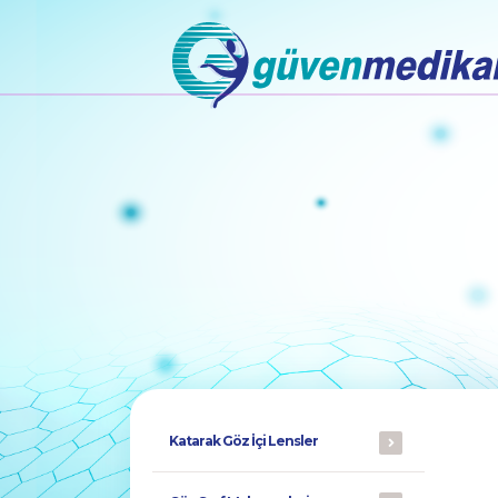
Katarak Göz İçi Lensler