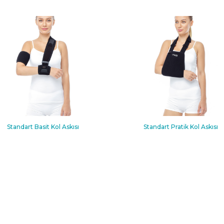
Standart Basit Kol Askısı
Standart Pratik Kol Askısı