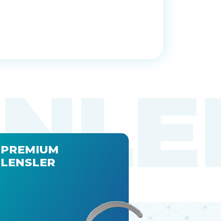
PREMIUM
LENSLER