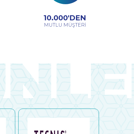
10.000'DEN
MUTLU MÜŞTERİ