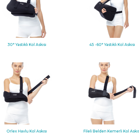
30° Yastıklı Kol Askısı
45 -60° Yastıklı Kol Askısı
Orlex Havlu Kol Askısı
Fileli Belden Kemerli Kol Askıs