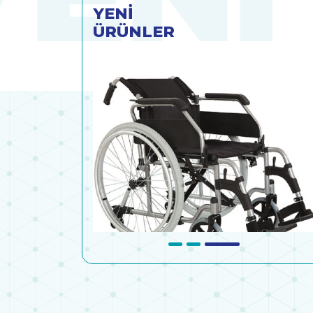
YENİ
ÜRÜNLER