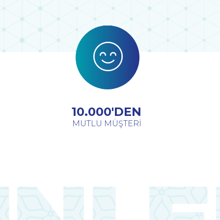
10.000'DEN
MUTLU MÜŞTERİ