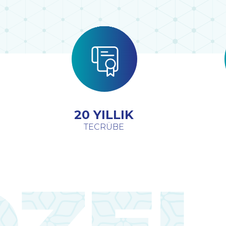
20 YILLIK
TECRÜBE