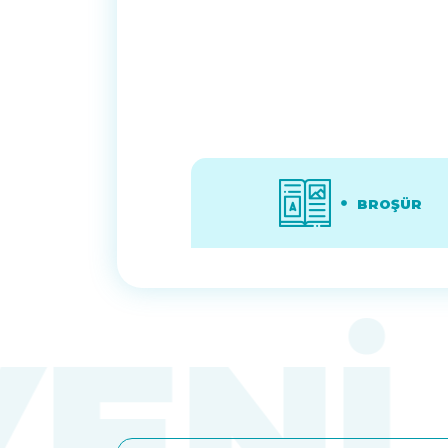
BROŞÜR