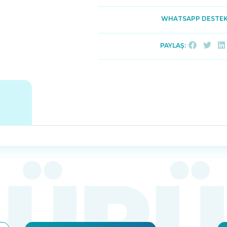
WHATSAPP DESTEK
PAYLAŞ: