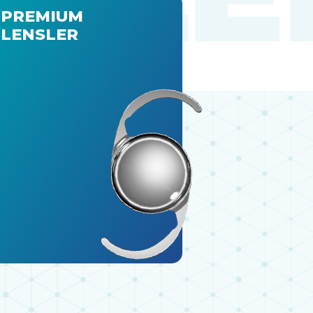
PREMIUM
LENSLER