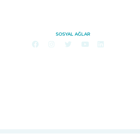
SOSYAL AĞLAR