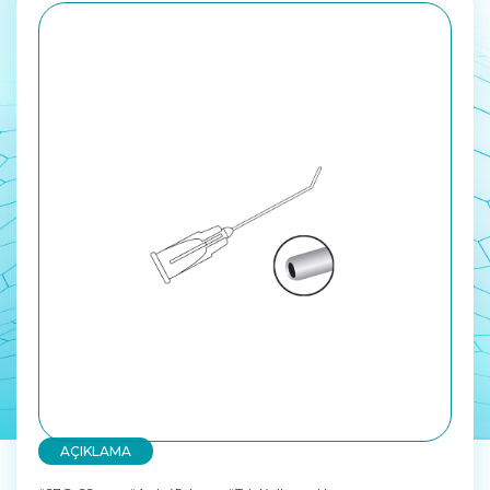
AÇIKLAMA