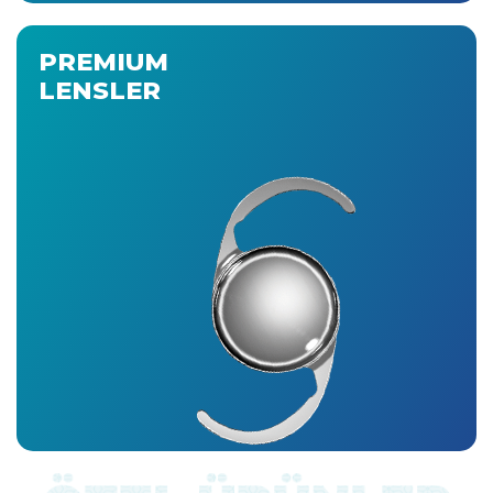
PREMIUM
LENSLER