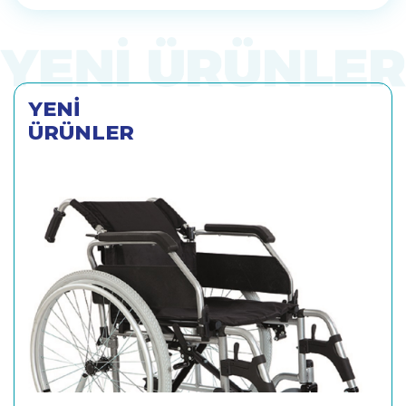
YENİ
ÜRÜNLER