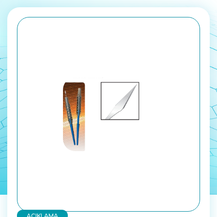
AÇIKLAMA