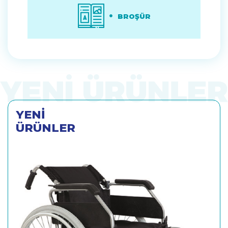
BROŞÜR
YENİ
ÜRÜNLER