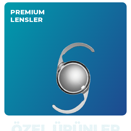
PREMIUM
LENSLER