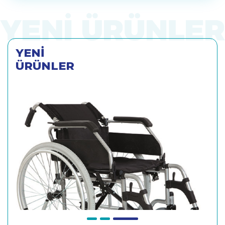
YENİ
ÜRÜNLER