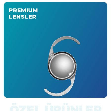
PREMIUM
LENSLER