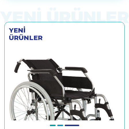
YENİ
ÜRÜNLER