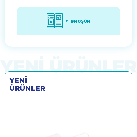
BROŞÜR
YENİ
ÜRÜNLER