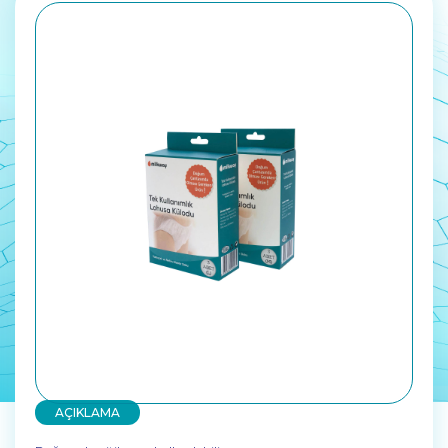
AÇIKLAMA