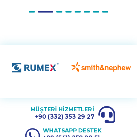
MÜŞTERİ HİZMETLERİ
+90 (332) 353 29 27
WHATSAPP DESTEK