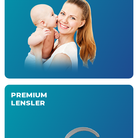
PREMIUM
LENSLER