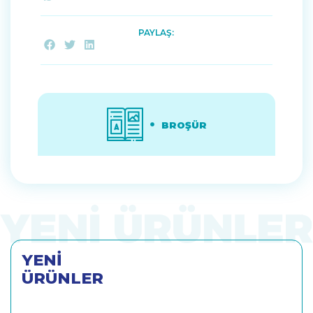
PAYLAŞ:
BROŞÜR
YENİ
ÜRÜNLER