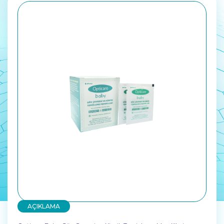
AÇIKLAMA