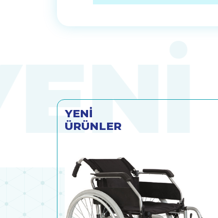
YENİ
ÜRÜNLER