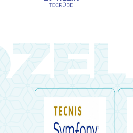
TECRÜBE