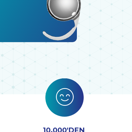
10.000'DEN