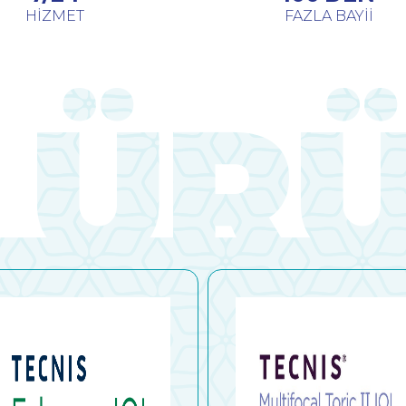
HİZMET
FAZLA BAYİİ