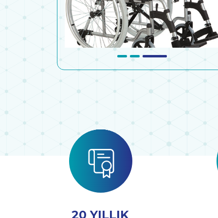
20 YILLIK