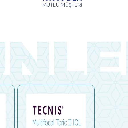
MUTLU MÜŞTERİ