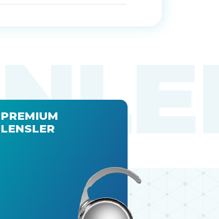
PREMIUM
LENSLER