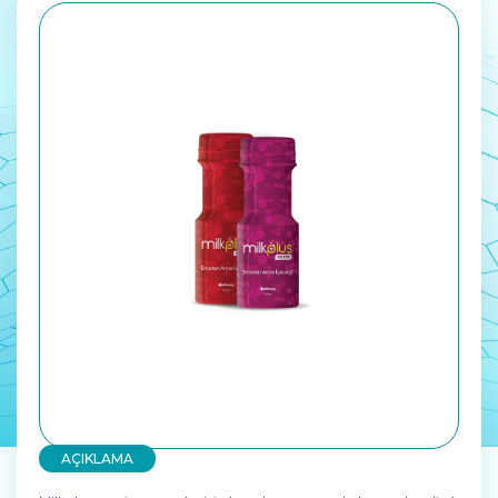
AÇIKLAMA