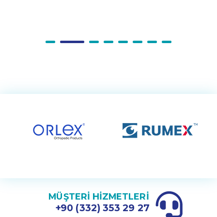
MÜŞTERİ HİZMETLERİ
+90 (332) 353 29 27