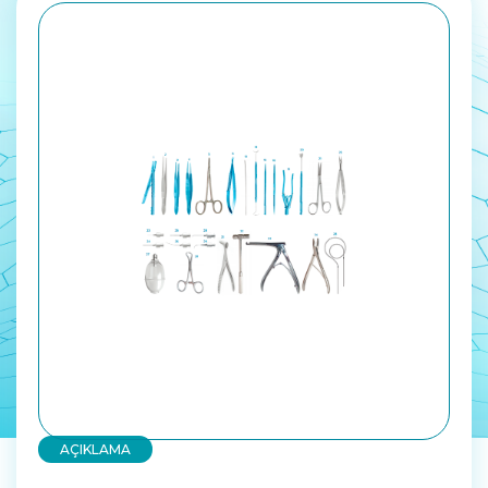
AÇIKLAMA