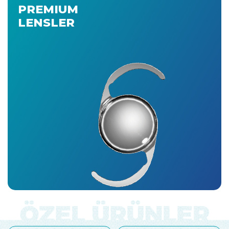
PREMIUM
LENSLER