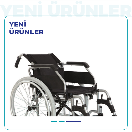
YENİ
ÜRÜNLER