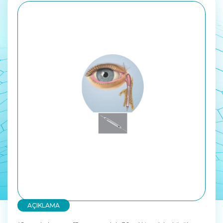
AÇIKLAMA