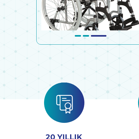
20 YILLIK