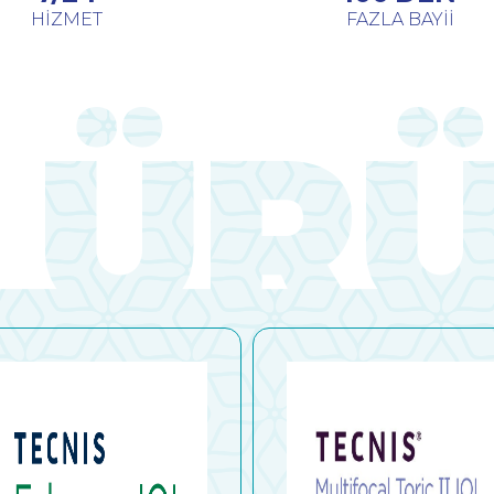
HİZMET
FAZLA BAYİİ