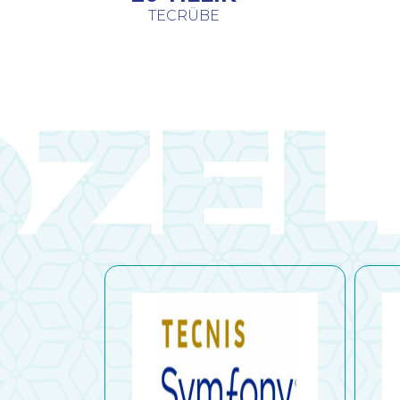
TECRÜBE