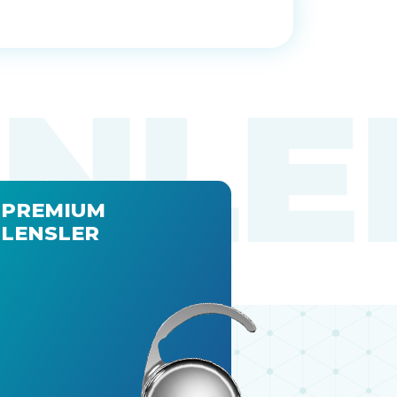
PREMIUM
LENSLER