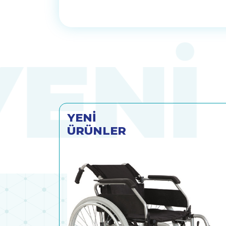
YENİ
ÜRÜNLER