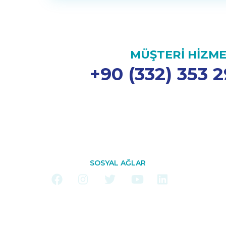
MÜŞTERİ HİZME
+90 (332) 353 2
SOSYAL AĞLAR