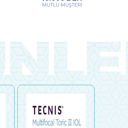
MUTLU MÜŞTERİ