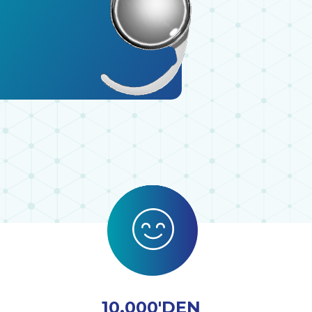
10.000'DEN