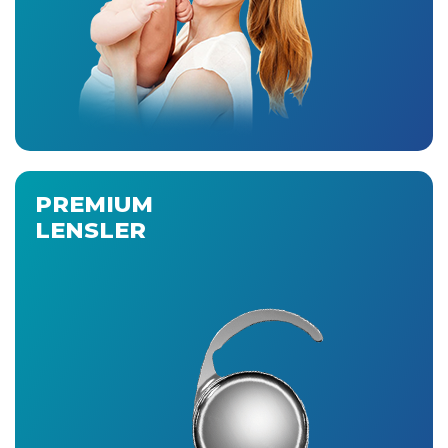
PREMIUM
LENSLER