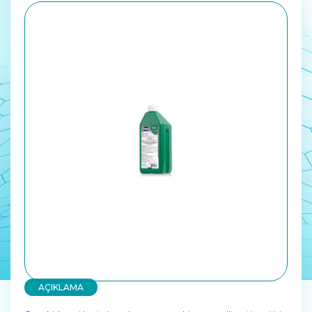
AÇIKLAMA