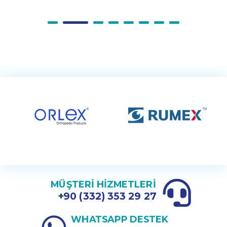
MÜŞTERİ HİZMETLERİ
+90 (332) 353 29 27
WHATSAPP DESTEK