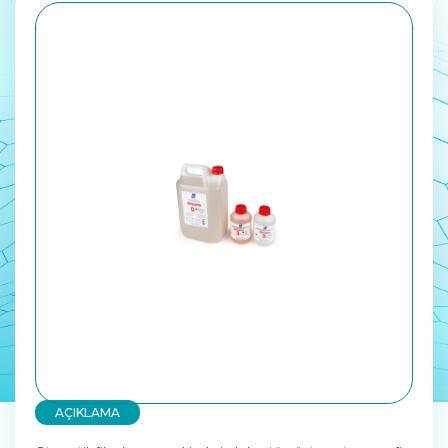
AÇIKLAMA