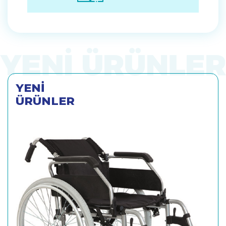
YENİ
ÜRÜNLER