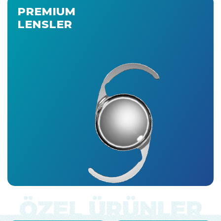
PREMIUM
LENSLER