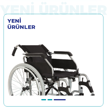
YENİ
ÜRÜNLER