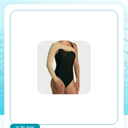
AÇIKLAMA