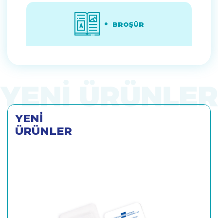
BROŞÜR
YENİ
ÜRÜNLER