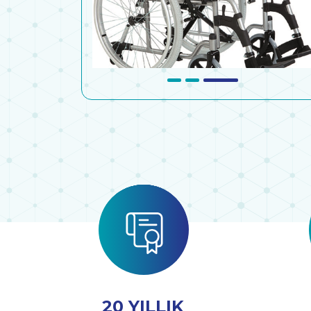
20 YILLIK