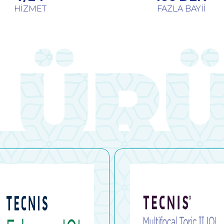
HİZMET
FAZLA BAYİİ