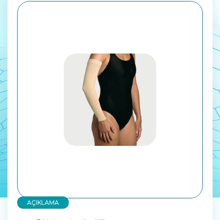
AÇIKLAMA