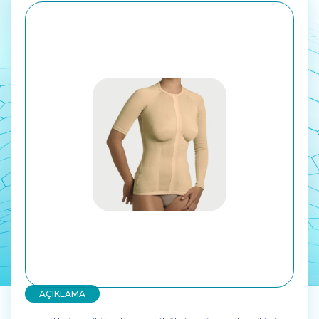
AÇIKLAMA