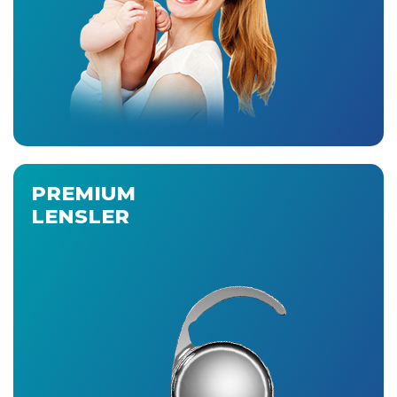
PREMIUM
LENSLER