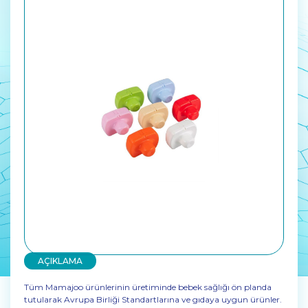
AÇIKLAMA
Tüm Mamajoo ürünlerinin üretiminde bebek sağlığı ön planda
tutularak Avrupa Birliği Standartlarına ve gıdaya uygun ürünler.