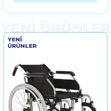
YENİ
ÜRÜNLER