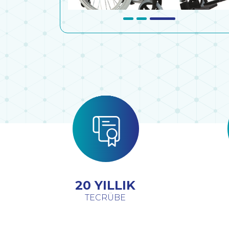
20 YILLIK
TECRÜBE