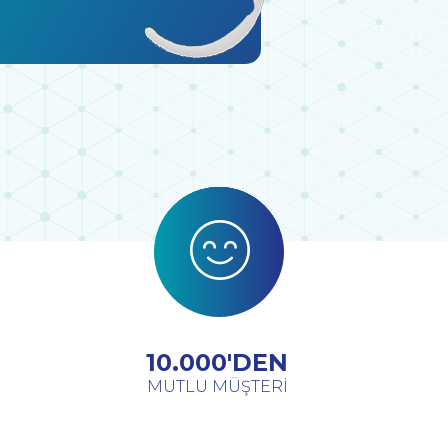
10.000'DEN
MUTLU MÜŞTERİ