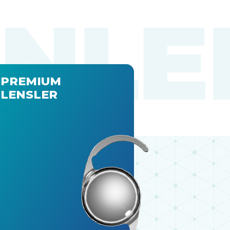
PREMIUM
LENSLER