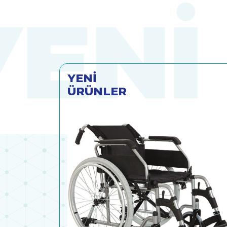
YENİ
ÜRÜNLER