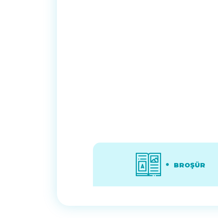
BROŞÜR