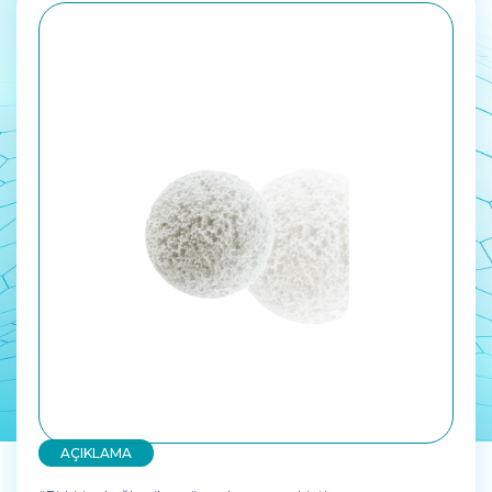
AÇIKLAMA