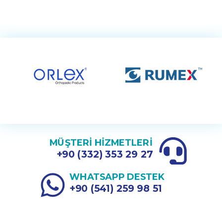
MÜŞTERİ HİZMETLERİ
+90 (332) 353 29 27
WHATSAPP DESTEK
+90 (541) 259 98 51