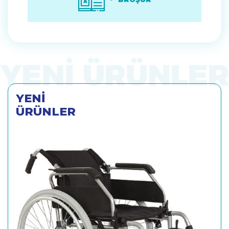
YENİ
ÜRÜNLER