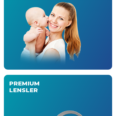
PREMIUM
LENSLER