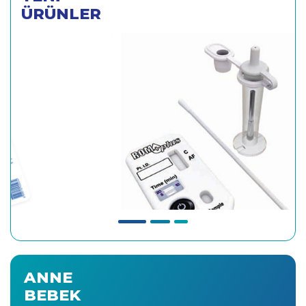
ÜRÜNLER
ANNE
BEBEK