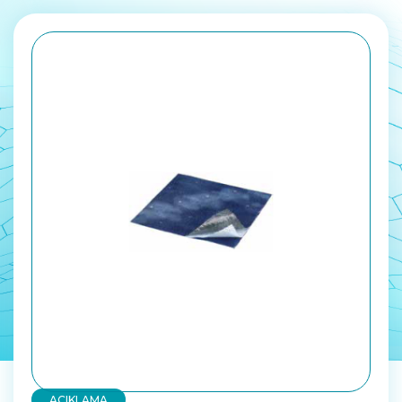
AÇIKLAMA